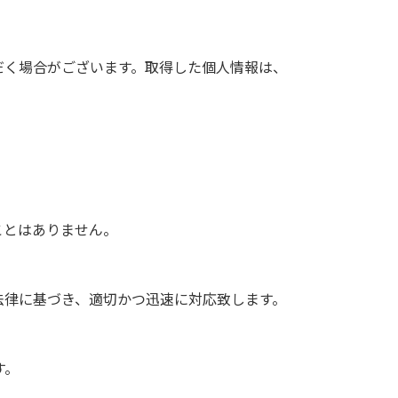
だく場合がございます。取得した個人情報は、
ことはありません。
法律に基づき、適切かつ迅速に対応致します。
す。