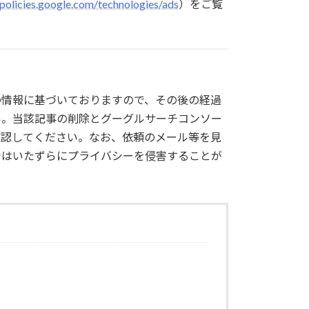
/policies.google.com/technologies/ads
）をご覧
の情報に基づいておりますので、その後の経過
い。当該記事の削除とグーグルサーチコンソー
確認してください。なお、依頼のメール等を見
ではいたずらにプライバシーを侵害することが