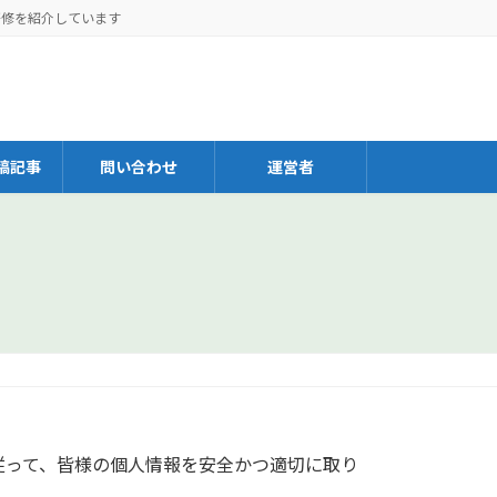
研修を紹介しています
稿記事
問い合わせ
運営者
従って、皆様の個人情報を安全かつ適切に取り