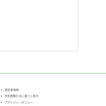
運営者情報
特定商取引法に基づく表示
プライバシーポリシー