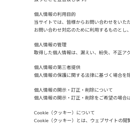
個人情報の利用目的
当サイトでは、皆様からお問い合わせをいた
お問い合わせ対応のために利用するものとし
個人情報の管理
取得した個人情報は、漏えい、紛失、不正ア
個人情報の第三者提供
個人情報の保護に関する法律に基づく場合を
個人情報の開示・訂正・削除について
個人情報の開示・訂正・削除をご希望の場合
Cookie（クッキー）について
Cookie（クッキー）とは、ウェブサイト