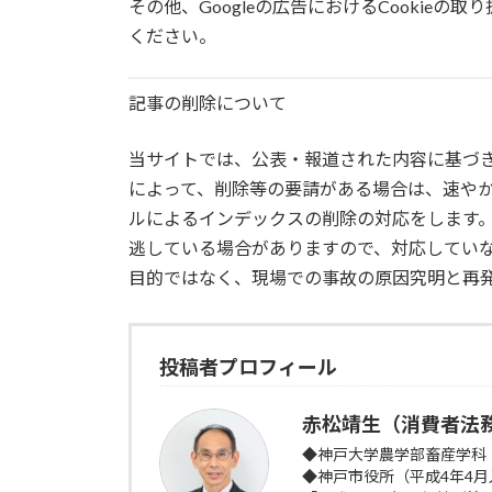
その他、Googleの広告におけるCookieの
ください。
記事の削除について
当サイトでは、公表・報道された内容に基づ
によって、削除等の要請がある場合は、速や
ルによるインデックスの削除の対応をします
逃している場合がありますので、対応してい
目的ではなく、現場での事故の原因究明と再
投稿者プロフィール
赤松靖生（消費者法
◆神戸大学農学部畜産学科
◆神戸市役所（平成4年4月